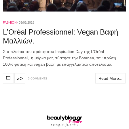
FASHION
03/03/2018
L’Oréal Professionnel: Vegan Βαφή
Μαλλιών.
Στα πλαίσια του πρόσφατου Inspiration Day της L’Oréal
Professionnel, η μάρκα μας σύστησε την Botanēa, την πρώτη
100% φυτική και vegan βαφή με επαγγελματικό αποτέλεσμα.
Read More...
5 COMMENTS