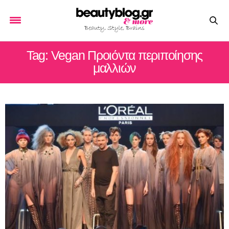
Tag: Vegan Προιόντα περιποίησης
μαλλιών