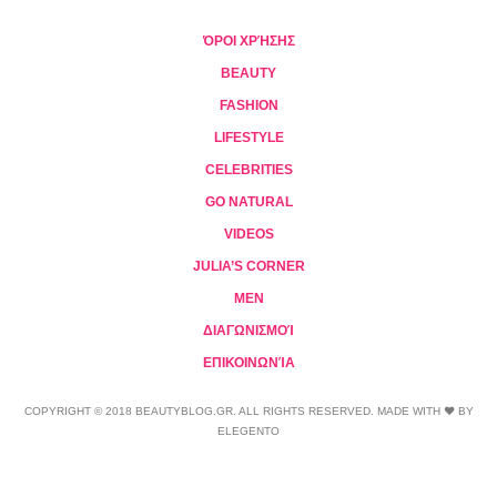
ΌΡΟΙ ΧΡΉΣΗΣ
BEAUTY
FASHION
LIFESTYLE
CELEBRITIES
GO NATURAL
VIDEOS
JULIA’S CORNER
MEN
ΔΙΑΓΩΝΙΣΜΟΊ
ΕΠΙΚΟΙΝΩΝΊΑ
COPYRIGHT © 2018 BEAUTYBLOG.GR. ALL RIGHTS RESERVED. MADE WITH ❤ BY
ELEGENTO