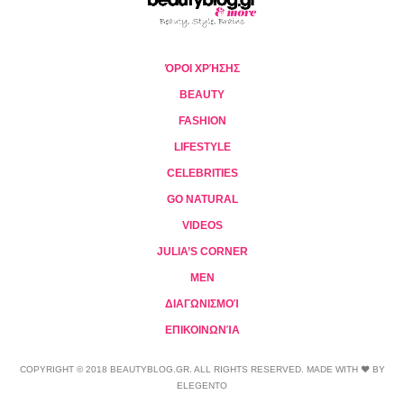
ΌΡΟΙ ΧΡΉΣΗΣ
BEAUTY
FASHION
LIFESTYLE
CELEBRITIES
GO NATURAL
VIDEOS
JULIA’S CORNER
MEN
ΔΙΑΓΩΝΙΣΜΟΊ
ΕΠΙΚΟΙΝΩΝΊΑ
COPYRIGHT © 2018 BEAUTYBLOG.GR. ALL RIGHTS RESERVED. MADE WITH ❤ BY
ELEGENTO