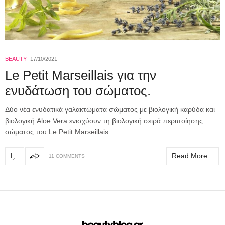
BEAUTY
17/10/2021
Le Petit Marseillais για την
ενυδάτωση του σώματος.
Δύο νέα ενυδατικά γαλακτώματα σώματος με βιολογική καρύδα και
βιολογική Aloe Vera ενισχύουν τη βιολογική σειρά περιποίησης
σώματος του Le Petit Marseillais.
Read More...
11 COMMENTS