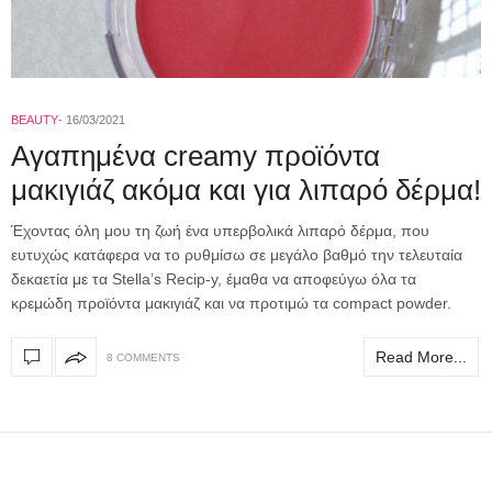
BEAUTY
16/03/2021
Αγαπημένα creamy προϊόντα
μακιγιάζ ακόμα και για λιπαρό δέρμα!
Έχοντας όλη μου τη ζωή ένα υπερβολικά λιπαρό δέρμα, που
ευτυχώς κατάφερα να το ρυθμίσω σε μεγάλο βαθμό την τελευταία
δεκαετία με τα Stella’s Recip-y, έμαθα να αποφεύγω όλα τα
κρεμώδη προϊόντα μακιγιάζ και να προτιμώ τα compact powder.
Read More...
8 COMMENTS