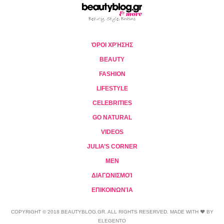
ΌΡΟΙ ΧΡΉΣΗΣ
BEAUTY
FASHION
LIFESTYLE
CELEBRITIES
GO NATURAL
VIDEOS
JULIA’S CORNER
MEN
ΔΙΑΓΩΝΙΣΜΟΊ
ΕΠΙΚΟΙΝΩΝΊΑ
COPYRIGHT © 2018 BEAUTYBLOG.GR. ALL RIGHTS RESERVED. MADE WITH ❤ BY
ELEGENTO