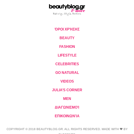
ΌΡΟΙ ΧΡΉΣΗΣ
BEAUTY
FASHION
LIFESTYLE
CELEBRITIES
GO NATURAL
VIDEOS
JULIA’S CORNER
MEN
ΔΙΑΓΩΝΙΣΜΟΊ
ΕΠΙΚΟΙΝΩΝΊΑ
COPYRIGHT © 2018 BEAUTYBLOG.GR. ALL RIGHTS RESERVED. MADE WITH ❤ BY