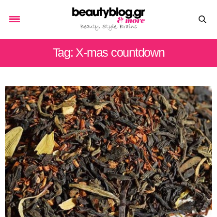
Tag: X-mas countdown