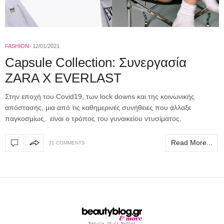
FASHION
12/01/2021
Capsule Collection: Συνεργασία
ZARA X EVERLAST
Στην εποχή του Covid19, των lock downs και της κοινωνικής
απόστασης, μια από τις καθημερινές συνήθειες που άλλαξε
παγκοσμίως, είναι ο τρόπος του γυναικείου ντυσίματος.
Read More...
31 COMMENTS