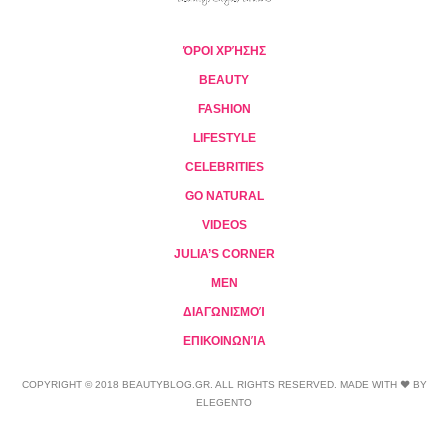
ΌΡΟΙ ΧΡΉΣΗΣ
BEAUTY
FASHION
LIFESTYLE
CELEBRITIES
GO NATURAL
VIDEOS
JULIA’S CORNER
MEN
ΔΙΑΓΩΝΙΣΜΟΊ
ΕΠΙΚΟΙΝΩΝΊΑ
COPYRIGHT © 2018 BEAUTYBLOG.GR. ALL RIGHTS RESERVED. MADE WITH ❤ BY
ELEGENTO