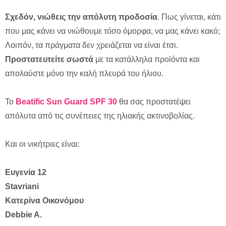
Σχεδόν, νιώθεις την απόλυτη προδοσία
. Πως γίνεται, κάτι
που μας κάνει να νιώθουμε τόσο όμορφα, να μας κάνει κακό;
Λοιπόν, τα πράγματα δεν χρειάζεται να είναι έτσι.
Προστατευτείτε σωστά
με τα κατάλληλα προϊόντα και
απολαύστε μόνο την καλή πλευρά του ήλιου.
Το
Beatific Sun Guard SPF 30
θα σας προστατέψει
απόλυτα από τις συνέπειες της ηλιακής ακτινοβολίας.
Και οι νικήτριες είναι:
Ευγενία 12
Stavriani
Κατερίνα Οικονόμου
Debbie A.