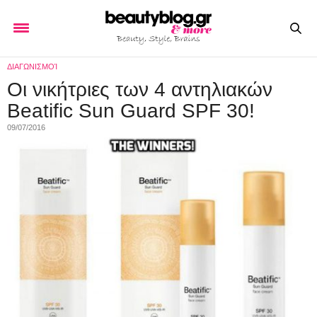
ΔΙΑΓΩΝΙΣΜΟΊ
Οι νικήτριες των 4 αντηλιακών
Beatific Sun Guard SPF 30!
09/07/2016