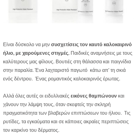
Είναι δύσκολο να μην
συσχετίσεις τον καυτό καλοκαιρινό
ήλιο, με χαρούμενες στιγμές.
Παιδικές αναμνήσεις με τους
καλύτερους μας φίλους. Βουτιές στη θάλασσα και παιγνίδια
στην παραλία. Ένα λαχταριστό παγωτό κάτω απ’ τη σκιά
ενός δέντρου. Ένας ρομαντικός καλοκαιρινός έρωτας.
Αλλά όλες αυτές οι ειδυλλιακές
εικόνες θαμπώνουν
και
χάνουν την λάμψη τους, όταν σκεφτείς την σκληρή
πραγματικότητα των βλαβερών επιπτώσεων του ήλιου. Τις
ρυτίδες, τα εγκαύματα και σε κάποιες ακραίες περιπτώσεις
τον καρκίνο του δέρματος.