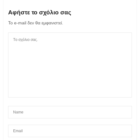
Αφήστε το σχόλιο σας
Το e-mail δεν θα εμφανιστεί.