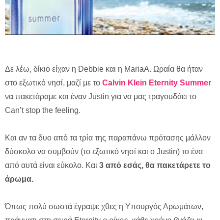
Δε λέω, δίκιο είχαν η Debbie και η MariaA. Ωραία θα ήταν
στο εξωτικό νησί, μαζί με το
Calvin Klein Eternity Summer
να πακετάραμε και έναν Justin για να μας τραγουδάει το
Can’t stop the feeling.
Και αν τα δυο από τα τρία της παραπάνω πρότασης μάλλον
δύσκολο να συμβούν (το εξωτικό νησί και ο Justin) το ένα
από αυτά είναι εύκολο. Και
3 από εσάς, θα πακετάρετε το
άρωμα.
Όπως πολύ σωστά έγραψε χθες η Υπουργός Αρωμάτων,