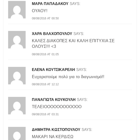
ΜΑΡΑ ΠΑΠΑΔΑΚΟΥ
SAYS:
ΟΥΑΟΥ!
08/08/2016 AT 00:50
ΧΑΡΑ ΒΛΑΧΟΠΟΥΛΟΥ
SAYS:
ΚΑΛΕΣ ΔΙΑΚΟΠΕΣ ΚΑΙ ΚΑΛΗ ΕΠΙΤΥΧΙΑ ΣΕ
ΟΛΟΥΣ!!! <3
08/08/2016 AT 01:05
ΕΛΕΝΑ ΚΟΥΤΣΙΚΑΡΕΛΗ
SAYS:
Ευχαριστούμε πολύ για το διαγωνισμό!!
08/08/2016 AT 12:12
ΠΑΝΑΓΙΩΤΑ ΚΟΥΚΟΥΛΗ
SAYS:
ΤΕΛΕΙΟΟΟΟΟΟΟΟΟΟΟΟ
09/08/2016 AT 03:31
ΔΗΜΗΤΡΑ ΚΩΣΤΟΠΟΥΛΟΥ
SAYS:
ΜΑΚΑΡΙ ΝΑ ΚΕΡΔΙΣΩ