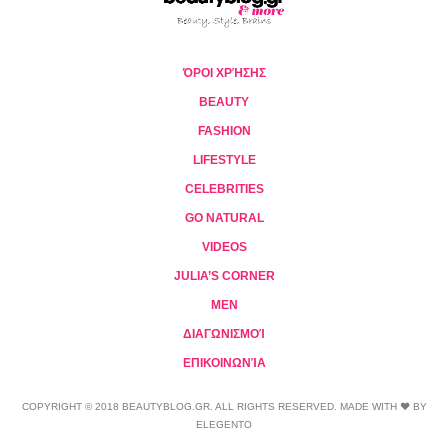
ΌΡΟΙ ΧΡΉΣΗΣ
BEAUTY
FASHION
LIFESTYLE
CELEBRITIES
GO NATURAL
VIDEOS
JULIA’S CORNER
MEN
ΔΙΑΓΩΝΙΣΜΟΊ
ΕΠΙΚΟΙΝΩΝΊΑ
COPYRIGHT © 2018 BEAUTYBLOG.GR. ALL RIGHTS RESERVED. MADE WITH ❤ BY
ELEGENTO