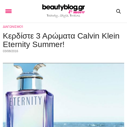
ΔΙΑΓΩΝΙΣΜΟΊ
Κερδίστε 3 Αρώματα Calvin Klein
Eternity Summer!
03/08/2016