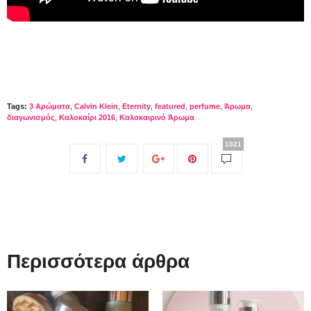
Tags:
3 Αρώματα
,
Calvin Klein
,
Eternity
,
featured
,
perfume
,
Άρωμα
,
διαγωνισμός
,
Καλοκαίρι 2016
,
Καλοκαιρινό Άρωμα
1021
Περισσότερα άρθρα