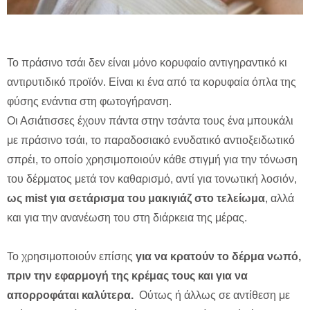
Το πράσινο τσάι δεν είναι μόνο κορυφαίο αντιγηραντικό κι
αντιρυτιδικό προϊόν. Είναι κι ένα από τα κορυφαία όπλα της
φύσης ενάντια στη φωτογήρανση.
Οι Ασιάτισσες έχουν πάντα στην τσάντα τους ένα μπουκάλι
με πράσινο τσάι, το παραδοσιακό ενυδατικό αντιοξειδωτικό
σπρέι, το οποίο χρησιμοποιούν κάθε στιγμή για την τόνωση
του δέρματος μετά τον καθαρισμό, αντί για τονωτική λοσιόν,
ως mist για σετάρισμα του μακιγιάζ στο τελείωμα
, αλλά
και για την ανανέωση του στη διάρκεια της μέρας.
Το χρησιμοποιούν επίσης
για να κρατούν το δέρμα νωπό,
πριν την εφαρμογή της κρέμας τους και για να
απορροφάται καλύτερα.
Ούτως ή άλλως σε αντίθεση με