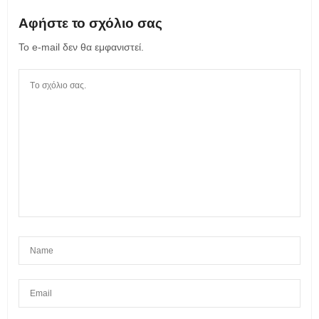
Αφήστε το σχόλιο σας
Το e-mail δεν θα εμφανιστεί.