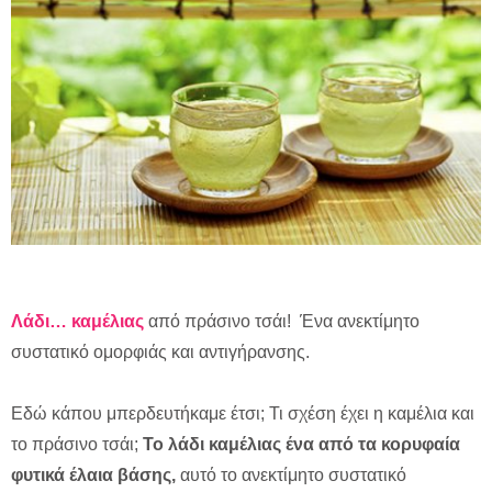
Λάδι… καμέλιας
από πράσινο τσάι! Ένα ανεκτίμητο
συστατικό ομορφιάς και αντιγήρανσης.
Εδώ κάπου μπερδευτήκαμε έτσι; Τι σχέση έχει η καμέλια και
το πράσινο τσάι;
Το λάδι καμέλιας ένα από τα κορυφαία
φυτικά έλαια βάσης,
αυτό το ανεκτίμητο συστατικό