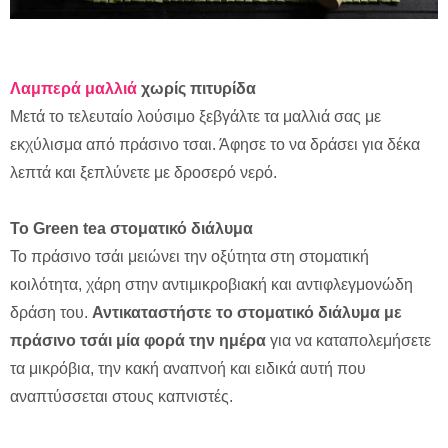
Λαμπερά μαλλιά
χωρίς πιτυρίδα
Μετά το τελευταίο λούσιμο ξεβγάλτε τα μαλλιά σας με
εκχύλισμα από πράσινο τσαι. Άφησε το να δράσει για δέκα
λεπτά και ξεπλύνετε με δροσερό νερό.
Το Green
tea
στοματικό διάλυμα
Το πράσινο τσάι μειώνει την οξύτητα στη στοματική
κοιλότητα, χάρη στην αντιμικροβιακή και αντιφλεγμονώδη
δράση του.
Αντικαταστήστε το στοματικό διάλυμα με
πράσινο τσάι μία φορά την ημέρα
για να καταπολεμήσετε
τα μικρόβια, την κακή αναπνοή και ειδικά αυτή που
αναπτύσσεται στους καπνιστές.