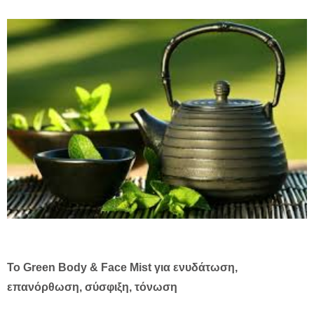
Το Green Body & Face Mist για ενυδάτωση,
επανόρθωση, σύσφιξη, τόνωση