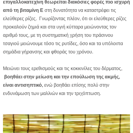
επιγαλλοκατεχίνη θεωρείται διακόσιες φορές πιο ισχυρή
από τη βιταμίνη Ε
στη δυνατότητα να καταστρέφει τις
ελεύθερες ρίζες. Γνωρίζοντας πλέον, ότι οι ελεύθερες ρίζες
προκαλούν ζημιά και στα υγιή κύτταρα μειώνοντας τον
αριθμό τους, με τη συστηματική χρήση του πράσινου
τσαγιού μειώνουμε τόσο τις ρυτίδες, όσο και τα υπόλοιπα
σημάδια γήρανσης και φθοράς του χρόνου.
Μειώνει τους ερεθισμούς και τις κοκκινίλες του δέρματος,
βοηθάει στην μείωση και την επούλωση της ακμής,
είναι αντισηπτικό,
ενώ βοηθάει επίσης πολύ στην
ενδυνάμωση των μαλλιών και την τριχόπτωση.