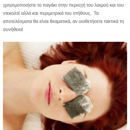
χρησιμοποιήστε το παγάκι στην περιοχή του λαιμού και του
ντεκολτέ αλλά και περιμετρικά του στήθους. Τα
αποτελέσματα θα είναι θεαματικά, αν υιοθετήσετε τακτικά τη
συνήθεια!