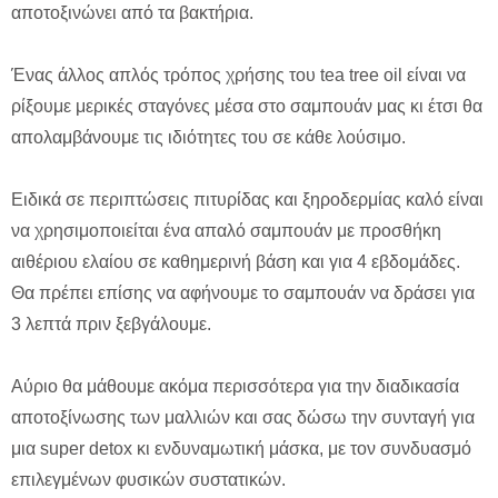
αποτοξινώνει από τα βακτήρια.
Ένας άλλος απλός τρόπος χρήσης του tea tree oil είναι να
ρίξουμε μερικές σταγόνες μέσα στο σαμπουάν μας κι έτσι θα
απολαμβάνουμε τις ιδιότητες του σε κάθε λούσιμο.
Ειδικά σε περιπτώσεις πιτυρίδας και ξηροδερμίας καλό είναι
να χρησιμοποιείται ένα απαλό σαμπουάν με προσθήκη
αιθέριου ελαίου σε καθημερινή βάση και για 4 εβδομάδες.
Θα πρέπει επίσης να αφήνουμε το σαμπουάν να δράσει για
3 λεπτά πριν ξεβγάλουμε.
Αύριο θα μάθουμε ακόμα περισσότερα για την διαδικασία
αποτοξίνωσης των μαλλιών και σας δώσω την συνταγή για
μια super detox κι ενδυναμωτική μάσκα, με τον συνδυασμό
επιλεγμένων φυσικών συστατικών.