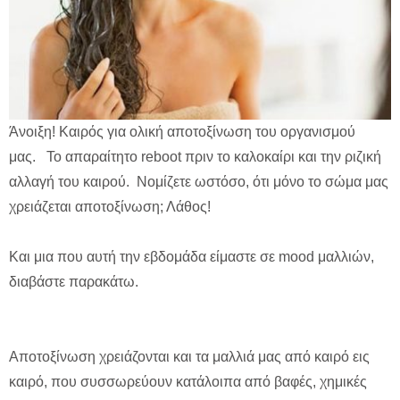
Άνοιξη! Καιρός για ολική αποτοξίνωση του οργανισμού
μας. Το απαραίτητο reboot πριν το καλοκαίρι και την ριζική
αλλαγή του καιρού. Νομίζετε ωστόσο, ότι μόνο το σώμα μας
χρειάζεται αποτοξίνωση; Λάθος!
Kαι μια που αυτή την εβδομάδα είμαστε σε mood μαλλιών,
διαβάστε παρακάτω.
Αποτοξίνωση χρειάζονται και τα μαλλιά μας από καιρό εις
καιρό, που συσσωρεύουν κατάλοιπα από βαφές, χημικές