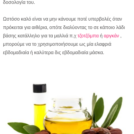
δοσολογία του.
Ωστόσο καλό είναι να μην κάνουμε ποτέ υπερβολές όταν
πρόκειται για αιθέρια, οπότε διαλύοντας το σε κάποιο λάδι
βάσης κατάλληλο για τα μαλλιά π.χ
τζοτζόμπα
ή
αργκάν
,
μπορούμε να το χρησιμοποιήσουμε ως μία ελαφριά
εβδομαδιαία ή καλύτερα δις εβδομαδιαία μάσκα.