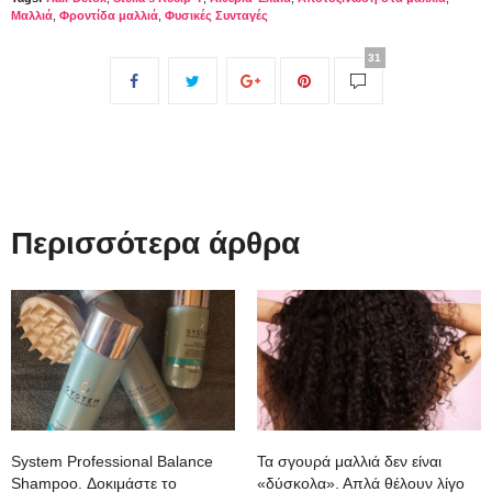
Μαλλιά
,
Φροντίδα μαλλιά
,
Φυσικές Συνταγές
31
Περισσότερα άρθρα
System Professional Balance
Τα σγουρά μαλλιά δεν είναι
Shampoo. Δοκιμάστε το
«δύσκολα». Απλά θέλουν λίγο