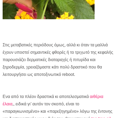
Στις μεταβατικές περιόδους όμως, αλλά κι όταν τα μαλλιά
έχουν υποστεί σημαντικές φθορές ή το τριχωτό της κεφαλής
παρουσιάζει δερματικές διαταραχές ή πιτυρίδα και
ξηροδερμία, χρειαζόμαστε κάτι πολύ δραστικό που θα
λειτουργήσει ως αποτοξινωτικό reboot.
Eνα από τα πλέον δραστικά κι αποτελεσματικά
αιθέρια
έλαια
,
, ειδικά γι’ αυτόν τον σκοπό, είναι το
«παραγκωνισμένο» και «παρεξηγημένο» λόγω της έντονης