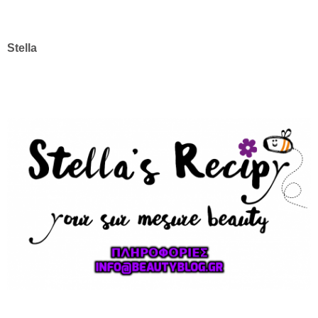
Stella