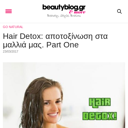
GO NATURAL
Hair Detox: αποτοξίνωση στα
μαλλιά μας. Part One
23/03/2017