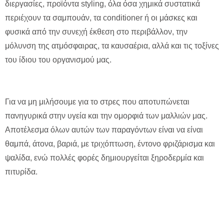
διεργασίες, προϊόντα styling, όλα όσα χημικά συστατικά
περιέχουν τα σαμπουάν, τα conditioner ή οι μάσκες και
φυσικά από την συνεχή έκθεση στο περιβάλλον, την
μόλυνση της ατμόσφαιρας, τα καυσαέρια, αλλά και τις τοξίνες
του ίδιου του οργανισμού μας.
Για να μη μιλήσουμε για το στρες που αποτυπώνεται
πανηγυρικά στην υγεία και την ομορφιά των μαλλιών μας.
Αποτέλεσμα όλων αυτών των παραγόντων είναι να είναι
θαμπά, άτονα, βαριά, με τριχόπτωση, έντονο φριζάρισμα και
ψαλίδα, ενώ πολλές φορές δημιουργείται ξηροδερμία και
πιτυρίδα.