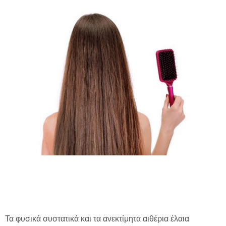
Τα φυσικά συστατικά και τα ανεκτίμητα αιθέρια έλαια