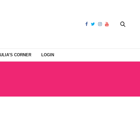
ULIA’S CORNER
LOGIN