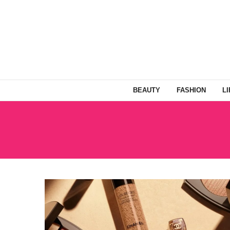
BEAUTY
FASHION
L